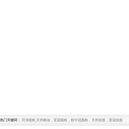
热门关键词：
菏泽面粉,天邦粮油，亚冠面粉，粉中冠面粉，天邦挂面，亚冠挂面