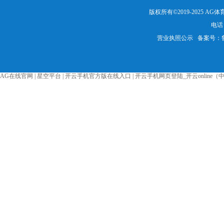
版权所有©2019-2025 A
电话：
营业执照公示
备案号：
AG在线官网
|
星空平台
|
开云手机官方版在线入口
|
开云手机网页登陆_开云online（