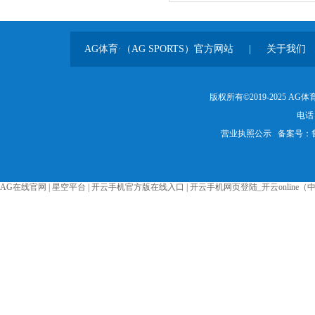
AG体育·（AG SPORTS）官方网站
|
关于我们
版权所有©2019-2025 A
电话：
营业执照公示
备案号：
AG在线官网
|
星空平台
|
开云手机官方版在线入口
|
开云手机网页登陆_开云online（