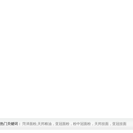
热门关键词：
菏泽面粉,天邦粮油，亚冠面粉，粉中冠面粉，天邦挂面，亚冠挂面