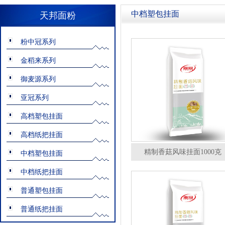
中档塑包挂面
天邦面粉
粉中冠系列
金稻来系列
御麦源系列
亚冠系列
高档塑包挂面
高档纸把挂面
精制香菇风味挂面1000克
中档塑包挂面
中档纸把挂面
普通塑包挂面
普通纸把挂面