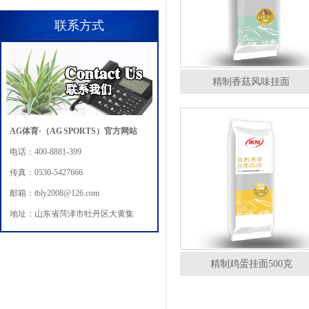
联系方式
精制香菇风味挂面
AG体育·（AG SPORTS）官方网站
电话：400-8881-399
传真：0530-5427666
邮箱：tbly2008@126.com
地址：山东省菏泽市牡丹区大黄集
精制鸡蛋挂面500克