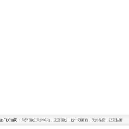
热门关键词：
菏泽面粉,天邦粮油，亚冠面粉，粉中冠面粉，天邦挂面，亚冠挂面