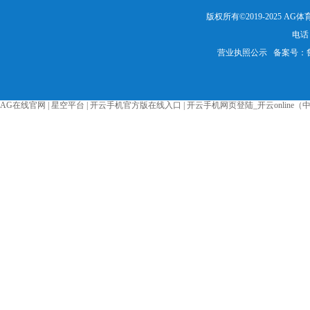
版权所有©2019-2025 A
电话：
营业执照公示
备案号：
AG在线官网
|
星空平台
|
开云手机官方版在线入口
|
开云手机网页登陆_开云online（