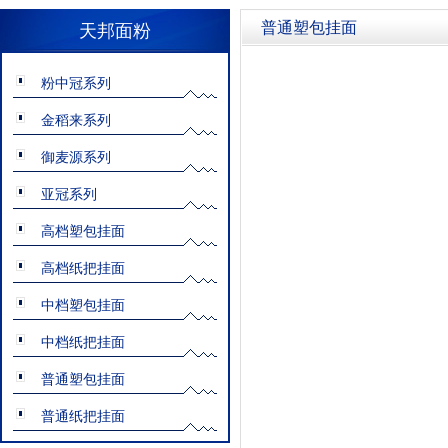
普通塑包挂面
天邦面粉
粉中冠系列
金稻来系列
御麦源系列
亚冠系列
高档塑包挂面
高档纸把挂面
中档塑包挂面
中档纸把挂面
普通塑包挂面
普通纸把挂面