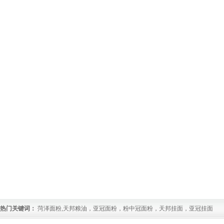
热门关键词：
菏泽面粉,天邦粮油，亚冠面粉，粉中冠面粉，天邦挂面，亚冠挂面