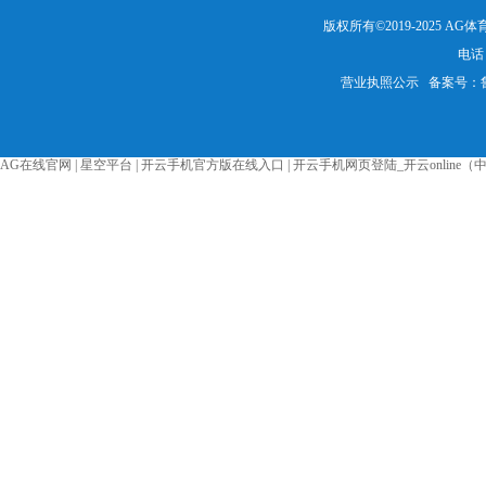
版权所有©2019-2025 A
电话：
营业执照公示
备案号：
AG在线官网
|
星空平台
|
开云手机官方版在线入口
|
开云手机网页登陆_开云online（