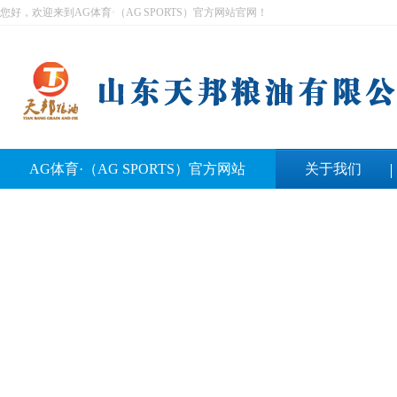
您好，欢迎来到AG体育·（AG SPORTS）官方网站官网！
AG体育·（AG SPORTS）官方网站
关于我们
人才招聘
请您留言
联系我们