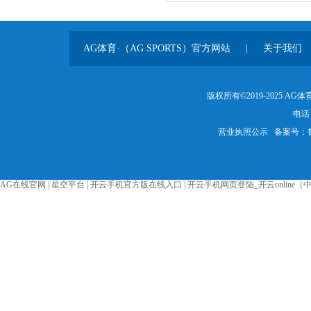
AG体育·（AG SPORTS）官方网站
|
关于我们
版权所有©2019-2025 A
电话：
营业执照公示
备案号：
AG在线官网
|
星空平台
|
开云手机官方版在线入口
|
开云手机网页登陆_开云online（